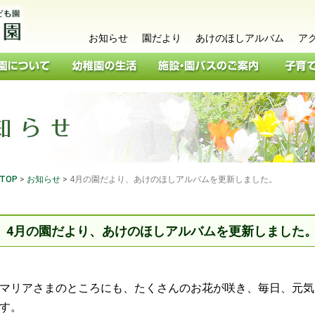
お知らせ
園だより
あけのほしアルバム
ア
TOP
>
お知らせ
>
4月の園だより、あけのほしアルバムを更新しました。
4月の園だより、あけのほしアルバムを更新しました
マリアさまのところにも、たくさんのお花が咲き、毎日、元気
す。