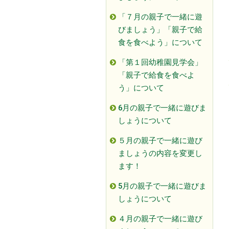
「７月の親子で一緒に遊
びましょう」「親子で給
食を食べよう」について
「第１回幼稚園見学会」
「親子で給食を食べよ
う」について
6月の親子で一緒に遊びま
しょうについて
５月の親子で一緒に遊び
ましょうの内容を変更し
ます！
5月の親子で一緒に遊びま
しょうについて
４月の親子で一緒に遊び