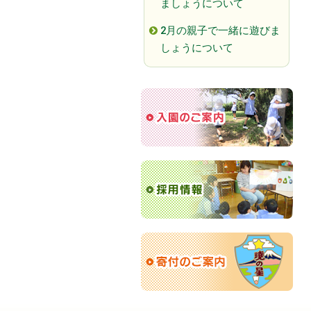
ましょうについて
2月の親子で一緒に遊びま
しょうについて