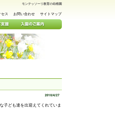
モンテッソーリ教育の幼稚園
クセス
お問い合わせ
サイトマップ
。
2010/4/27
な子ども達を出迎えてくれていま