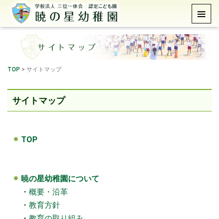
TOP
>
サイトマップ
サイトマップ
TOP
暁の星幼稚園について
・
概要・沿革
・
教育方針
・
教育の取り組み