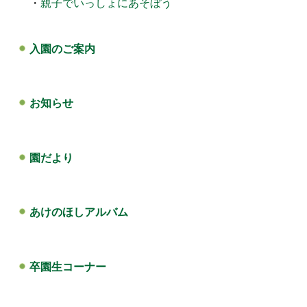
・
親子でいっしょにあそぼう
入園のご案内
お知らせ
園だより
あけのほしアルバム
卒園生コーナー