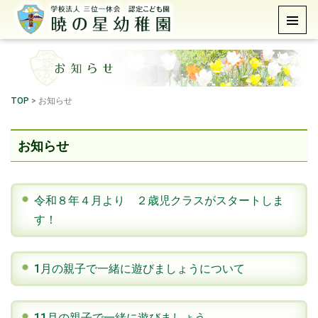
TOP
>
お知らせ
お知らせ
令和８年４月より ２歳児クラスがスタートしま
す！
1月の親子で一緒に遊びましょうについて
11月の親子で一緒に遊びましょう