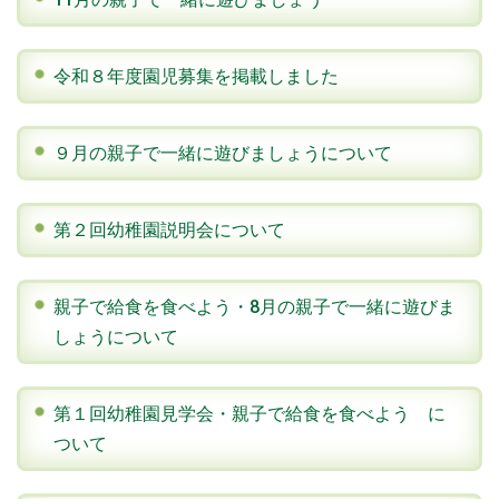
令和８年度園児募集を掲載しました
９月の親子で一緒に遊びましょうについて
第２回幼稚園説明会について
親子で給食を食べよう・8月の親子で一緒に遊びま
しょうについて
第１回幼稚園見学会・親子で給食を食べよう に
ついて