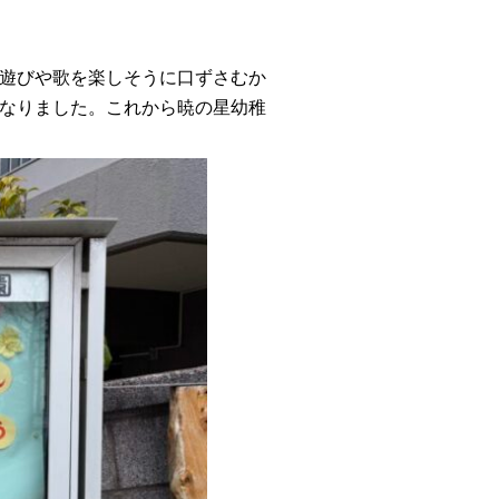
遊びや歌を楽しそうに口ずさむか
なりました。これから暁の星幼稚