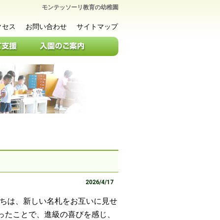
モンテッソーリ教育の幼稚園
クセス
お問い合わせ
サイトマップ
2026/4/17
ちは、新しい名札をお互いに見せ
ったことで、進級の喜びを感じ、