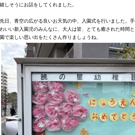
嬉しそうにお話をしてくれました。
先日、青空の広がる良いお天気の中、入園式を行いました。手
わいい新入園児のみんなに、大人は皆、とても癒された時間と
園で楽しい思い出をたくさん作りましょうね。