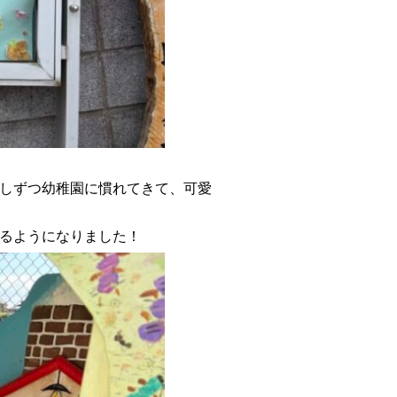
しずつ幼稚園に慣れてきて、可愛
るようになりました！