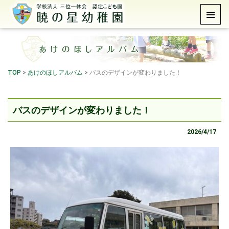
TOP
>
あけのほしアルバム
>
バスのデザインが変わりました！
バスのデザインが変わりました！
2026/4/17