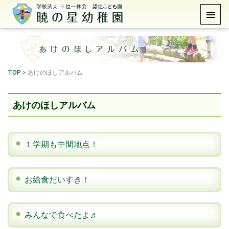
TOP
>
あけのほしアルバム
あけのほしアルバム
１学期も中間地点！
お給食だいすき！
みんなで食べたよ♬