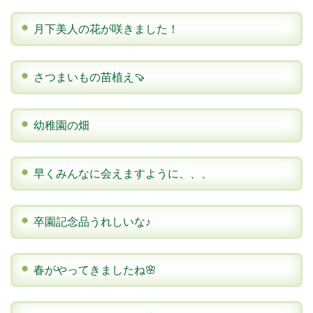
月下美人の花が咲きました！
さつまいもの苗植え🍠
幼稚園の畑
早くみんなに会えますように、、、
卒園記念品うれしいな♪
春がやってきましたね🌸